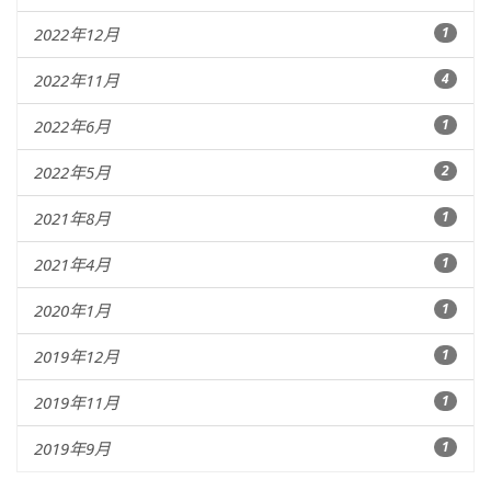
2022年12月
1
2022年11月
4
2022年6月
1
2022年5月
2
2021年8月
1
2021年4月
1
2020年1月
1
2019年12月
1
2019年11月
1
2019年9月
1