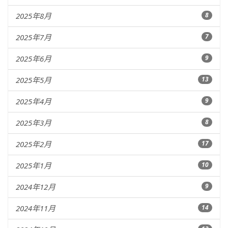
2025年8月
8
2025年7月
7
2025年6月
9
2025年5月
13
2025年4月
9
2025年3月
8
2025年2月
17
2025年1月
10
2024年12月
9
2024年11月
14