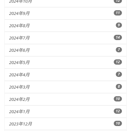
2024年10月
12
2024年9月
11
2024年8月
9
2024年7月
14
2024年6月
7
2024年5月
12
2024年4月
7
2024年3月
8
2024年2月
10
2024年1月
12
2023年12月
10