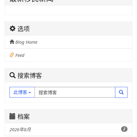
选项
Blog Home
Feed
搜索博客
此博客
档案
2026年8月
2