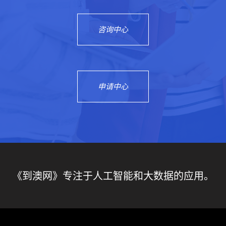
咨询中心
申请中心
《到澳网》专注于人工智能和大数据的应用。