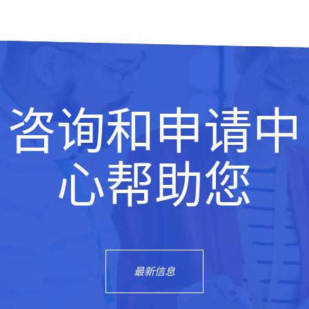
咨询和申请中
心帮助您
最新信息