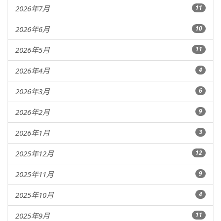
2026年7月
11
2026年6月
10
2026年5月
11
2026年4月
4
2026年3月
6
2026年2月
9
2026年1月
3
2025年12月
12
2025年11月
9
2025年10月
4
2025年9月
11