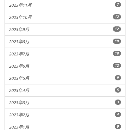
2023年11月
7
2023年10月
12
2023年9月
12
2023年8月
19
2023年7月
18
2023年6月
12
2023年5月
9
2023年4月
5
2023年3月
3
2023年2月
4
2023年1月
9