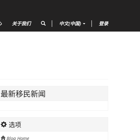
心
关于我们
中文(中国)
登录
最新移民新闻
选项
Blog Home