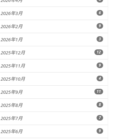
2026年4月
2026年3月
6
2026年2月
9
2026年1月
3
2025年12月
12
2025年11月
9
2025年10月
4
2025年9月
11
2025年8月
8
2025年7月
7
2025年6月
9