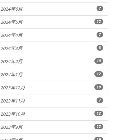
2024年6月
7
2024年5月
12
2024年4月
7
2024年3月
8
2024年2月
10
2024年1月
12
2023年12月
10
2023年11月
7
2023年10月
12
2023年9月
12
19