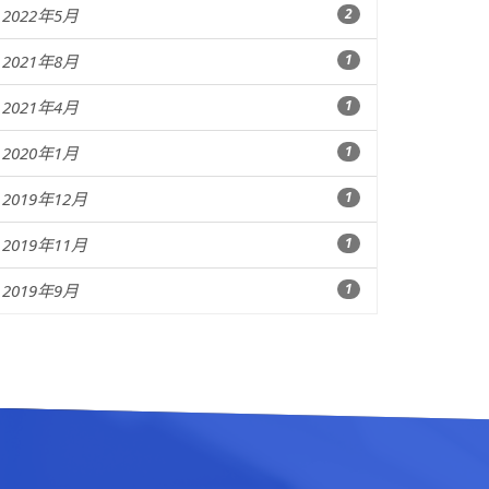
2022年5月
2
2021年8月
1
2021年4月
1
2020年1月
1
2019年12月
1
2019年11月
1
2019年9月
1