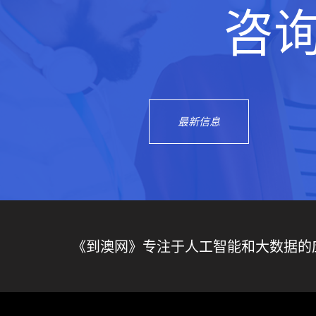
咨
最新信息
《到澳网》专注于人工智能和大数据的