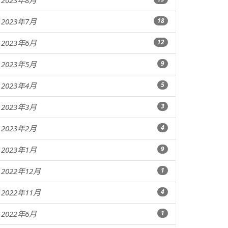
2023年8月
2023年7月
18
2023年6月
12
2023年5月
9
2023年4月
5
2023年3月
3
2023年2月
4
2023年1月
9
2022年12月
1
2022年11月
4
2022年6月
1