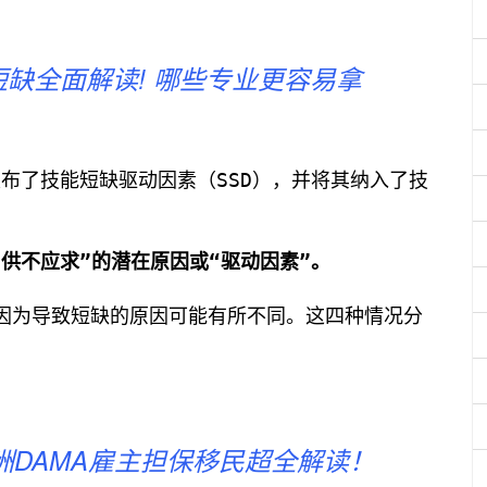
短缺全面解读! 哪些专业更容易拿
alia发布了技能短缺驱动因素（SSD），并将其纳入了技
“供不应求”的潜在原因或“驱动因素”。
是因为导致短缺的原因可能有所不同。这四种情况分
洲DAMA雇主担保移民超全解读！