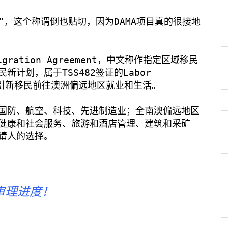
”，这个称谓倒也贴切，因为DAMA项目真的很接地
Migration Agreement，中文称作指定区域移民
计划，属于TSS482签证的Labor
为了吸引新移民前往澳洲偏远地区就业和生活。
国防、航空、科技、先进制造业；全南澳偏远地区
健康和社会服务、旅游和酒店管理、建筑和采矿
请人的选择。
审理进度！