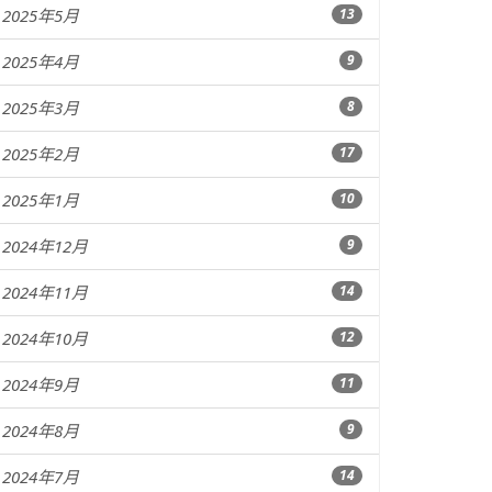
2025年5月
13
2025年4月
9
2025年3月
8
2025年2月
17
2025年1月
10
2024年12月
9
2024年11月
14
2024年10月
12
2024年9月
11
2024年8月
9
2024年7月
14