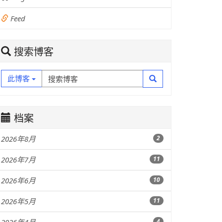
Feed
搜索博客
此博客
档案
2026年8月
2
2026年7月
11
2026年6月
10
2026年5月
11
4