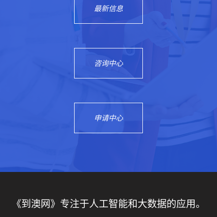
最新信息
咨询中心
申请中心
《到澳网》专注于人工智能和大数据的应用。