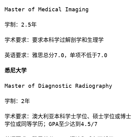
Master of Medical Imaging
学制：2.5年
学术要求：要求本科学过解剖学和生理学
英语要求：雅思总分7.0，单项不低于7.0
悉尼大学
Master of Diagnostic Radiography
学制：2年
学术要求：澳大利亚本科学士学位、硕士学位或博士
学位或同等学历；GPA至少达到4.5/7