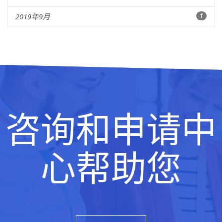
2019年9月
1
咨询和申请中
心帮助您