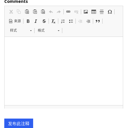
Comments