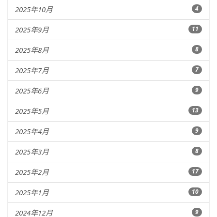
2025年10月
4
2025年9月
11
2025年8月
8
2025年7月
7
2025年6月
9
2025年5月
13
2025年4月
9
2025年3月
8
2025年2月
17
2025年1月
10
2024年12月
9