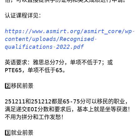
认证课程详见：
https://www.asmirt.org/asmirt_core/wp-
content/uploads/Recognised-
qualifications-2022.pdf
英语要求：雅思总分7分，单项不低于7；或
PTE65，单项不低于65。
2️⃣移民前景
251211和251212都是65-75分可以移民的职业，
满足递交EOI分数和要求后，基本上就是坐等获邀！
不用为拼分和工作发愁！
3️⃣就业前景