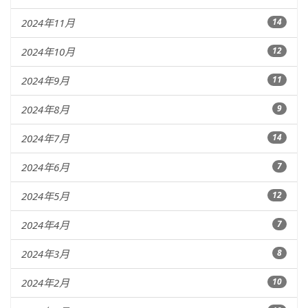
2024年11月
14
2024年10月
12
2024年9月
11
2024年8月
9
2024年7月
14
2024年6月
7
2024年5月
12
2024年4月
7
2024年3月
8
2024年2月
10