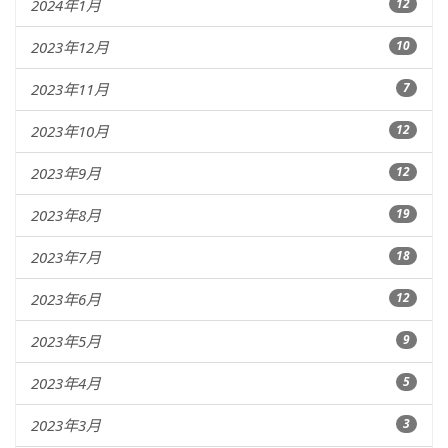
2024年1月
12
2023年12月
10
2023年11月
7
2023年10月
12
2023年9月
12
2023年8月
19
2023年7月
18
2023年6月
12
2023年5月
9
2023年4月
5
2023年3月
3