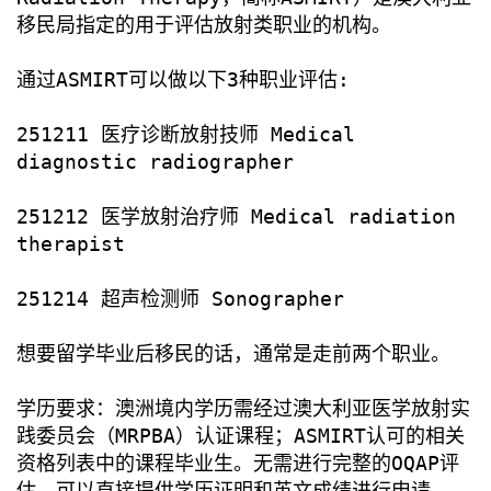
移民局指定的用于评估放射类职业的机构。
通过ASMIRT可以做以下3种职业评估:
251211 医疗诊断放射技师 Medical
diagnostic radiographer
251212 医学放射治疗师 Medical radiation
therapist
251214 超声检测师 Sonographer
想要留学毕业后移民的话，通常是走前两个职业。
学历要求：澳洲境内学历需经过澳大利亚医学放射实
践委员会（MRPBA）认证课程；ASMIRT认可的相关
资格列表中的课程毕业生。无需进行完整的OQAP评
估，可以直接提供学历证明和英文成绩进行申请。