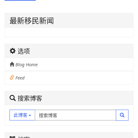
最新移民新闻
选项
Blog Home
Feed
搜索博客
此博客