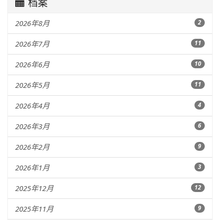
档案
2026年8月
2
2026年7月
11
2026年6月
10
2026年5月
11
2026年4月
4
2026年3月
6
2026年2月
9
2026年1月
3
2025年12月
12
2025年11月
9