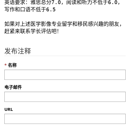
英语要求：雅思总分7.0，阅读和听力不低于6.0，
写作和口语不低于6.5
如果对上述医学影像专业留学和移民感兴趣的朋友，
赶紧来联系学长评估吧！
发布注释
名称
电子邮件
URL