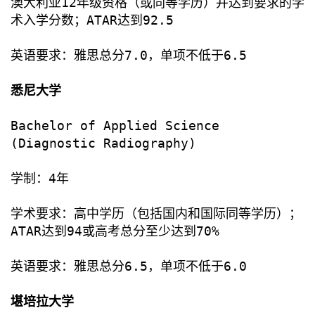
澳大利亚12年级资格（或同等学历）并达到要求的学
术入学分数；ATAR达到92.5
英语要求：雅思总分7.0，单项不低于6.5
悉尼大学
Bachelor of Applied Science
(Diagnostic Radiography)
学制：4年
学术要求：高中学历（包括国内和国际同等学历）；
ATAR达到94或高考总分至少达到70%
英语要求：雅思总分6.5，单项不低于6.0
堪培拉大学