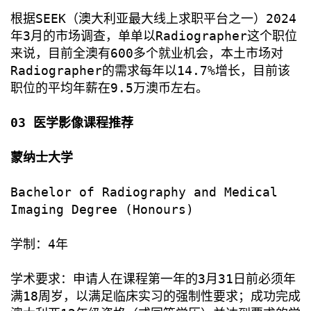
根据SEEK（澳大利亚最大线上求职平台之一）2024
年3月的市场调查，单单以Radiographer这个职位
来说，目前全澳有600多个就业机会，本土市场对
Radiographer的需求每年以14.7%增长，目前该
职位的平均年薪在9.5万澳币左右。
03 医学影像课程推荐
蒙纳士大学
Bachelor of Radiography and Medical
Imaging Degree (Honours)
学制：4年
学术要求：申请人在课程第一年的3月31日前必须年
满18周岁，以满足临床实习的强制性要求；成功完成