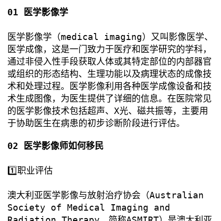
01 医学影像学
医学影像学（medical imaging）又叫影像医学、
医学成像，这是一门致力于医疗和医学研究的学科，
通过非侵入性手段获取人体或其特定部位的内部器官
或组织的形态结构、生理功能以及病理状态的成像技
术和处理过程。医学影像利用各种医学成像设备和技
术生成图像，为医生提供了详细的信息。在医院常见
的医学影像技术包括超声、X光、磁共振等，主要用
于协助医生在病患的初步诊断阶段进行评估。
02 医学影像师如何移民
1️⃣职业评估
澳大利亚医学影像与放射治疗协会（Australian
Society of Medical Imaging and
Radiation Therapy，简称ASMIRT）是澳大利亚