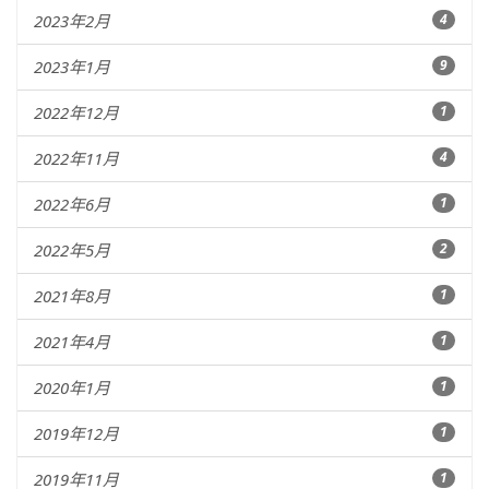
2023年2月
4
2023年1月
9
2022年12月
1
2022年11月
4
2022年6月
1
2022年5月
2
2021年8月
1
2021年4月
1
2020年1月
1
2019年12月
1
2019年11月
1