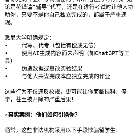
论是花钱请“辅导”代写，还是在进行考试时让他人协
助你，只要不是你自己独立完成的，都属于严重违
规。
悉尼大学明确规定：
• 代写、代考（包括有偿或无偿）
• 使用AI生成内容而未声明（如ChatGPT等工
具）
• 伪造数据或篡改实验结果
• 与他人共谋完成本应独立完成的作业
这些行为不仅违反校规，更可能让你面临挂科、停
学，甚至被开除的严重后果！
✍️真实案例：他们如何引诱你？
通常，这些非法机构采用以下手段欺骗留学生：