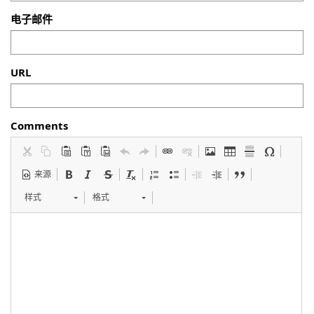
电子邮件
URL
Comments