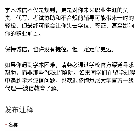
学术诚信不仅是规则，更是对你未来职业生涯的负
责。代写、考试协助和不合规的辅导可能带来一时的
轻松，但最终可能会让你失去学位，签证，甚至影响
你的职业前景。
保持诚信，也许没有捷径，但一定走得更远。
如果你遇到学术困难，请务必通过学校官方渠道寻求
帮助，而非那些“保过”陷阱。如果同学们在留学过程
中遇到学术诚信问题，也欢迎咨询悉尼大学官方一级
代理——澳信教育了解。
发布注释
名称