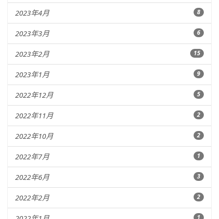
2023年4月
8
2023年3月
6
2023年2月
15
2023年1月
9
2022年12月
5
2022年11月
2
2022年10月
2
2022年7月
1
2022年6月
3
2022年2月
2
2022年1月
1