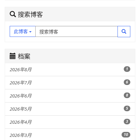
搜索博客
此博客
档案
2026年8月
1
2026年7月
6
2026年6月
8
2026年5月
5
2026年4月
3
2026年3月
10