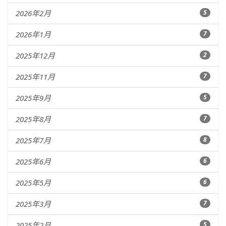
2026年2月
5
2026年1月
7
2025年12月
2
2025年11月
7
2025年9月
5
2025年8月
7
2025年7月
8
2025年6月
6
2025年5月
6
2025年3月
7
2025年2月
5