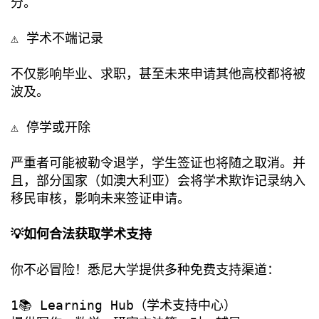
分。
⚠️ 学术不端记录
不仅影响毕业、求职，甚至未来申请其他高校都将被
波及。
⚠️ 停学或开除
严重者可能被勒令退学，学生签证也将随之取消。并
且，部分国家（如澳大利亚）会将学术欺诈记录纳入
移民审核，影响未来签证申请。
💡如何合法获取学术支持
你不必冒险！悉尼大学提供多种免费支持渠道：
1📚 Learning Hub（学术支持中心）