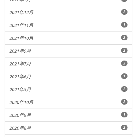
2021年12月
2
2021年11月
1
2021年10月
2
2021年9月
2
2021年7月
3
2021年6月
1
2021年5月
2
2020年10月
2
2020年9月
1
2020年8月
2