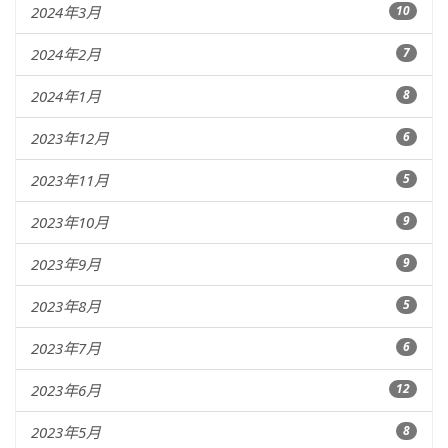
2024年3月
10
2024年2月
7
2024年1月
8
2023年12月
6
2023年11月
5
2023年10月
9
2023年9月
9
2023年8月
5
2023年7月
6
2023年6月
12
2023年5月
8