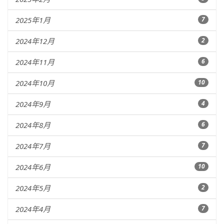
2025年1月
7
2024年12月
2
2024年11月
6
2024年10月
10
2024年9月
4
2024年8月
6
2024年7月
7
2024年6月
10
2024年5月
2
2024年4月
7