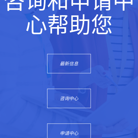
心帮助您
最新信息
咨询中心
申请中心