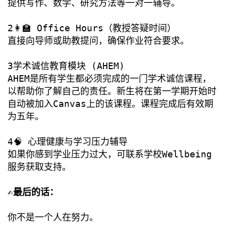
提供写作、数学、研究方法等一对一辅导。
2👩‍🏫 Office Hours（教授答疑时间）
直接向导师或助教提问，确保作业符合要求。
3学术诚信教育模块 (AHEM)
AHEM是所有学生都必须完成的一门学术诚信课程，
以帮助你了解自己的责任。新生将在第一学期开始时
自动被加入Canvas上的该课程。课程完成后有效期
为五年。
4🧠 心理健康与学习压力辅导
如果你感到学业压力过大，可联系学校Wellbeing
服务获取支持。
✍️最后的话：
你不是一个人在努力。