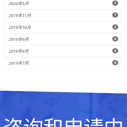
2020年5月
1
2019年11月
1
2019年10月
2
2019年9月
6
2019年8月
4
2019年7月
4
咨询和申请中