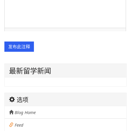
最新留学新闻
选项
Blog Home
Feed