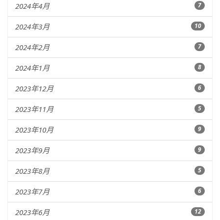
2024年4月
7
2024年3月
10
2024年2月
7
2024年1月
8
2023年12月
6
2023年11月
5
2023年10月
9
2023年9月
9
2023年8月
5
2023年7月
6
2023年6月
12