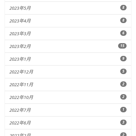
2023年5月
8
2023年4月
8
2023年3月
6
2023年2月
15
2023年1月
9
2022年12月
5
2022年11月
2
2022年10月
2
2022年7月
1
2022年6月
3
2022年2月
2