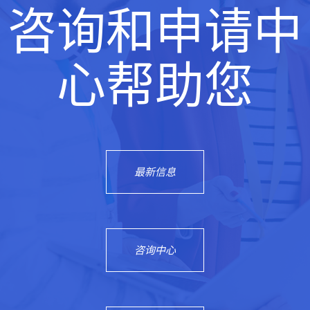
咨询和申请中
心帮助您
最新信息
咨询中心