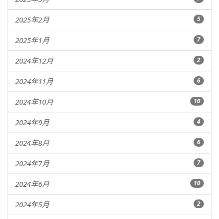
2025年2月
5
2025年1月
7
2024年12月
2
2024年11月
6
2024年10月
10
2024年9月
4
2024年8月
6
2024年7月
7
2024年6月
10
2024年5月
2