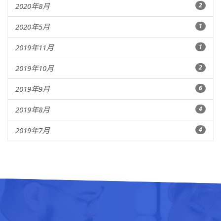
2020年8月
2
2020年5月
1
2019年11月
1
2019年10月
2
2019年9月
6
2019年8月
4
2019年7月
4