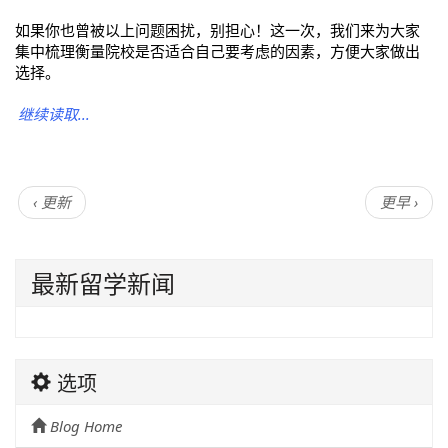
如果你也曾被以上问题困扰，别担心！这一次，我们来为大家
集中梳理衡量院校是否适合自己要考虑的因素，方便大家做出
选择。
继续读取...
‹ 更新
更早 ›
最新留学新闻
选项
Blog Home