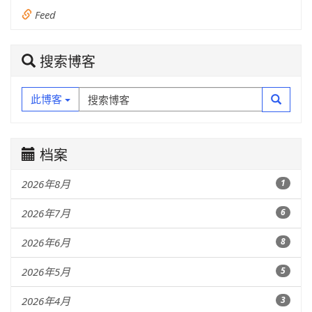
Feed
搜索博客
此博客
档案
2026年8月
1
2026年7月
6
2026年6月
8
2026年5月
5
2026年4月
3