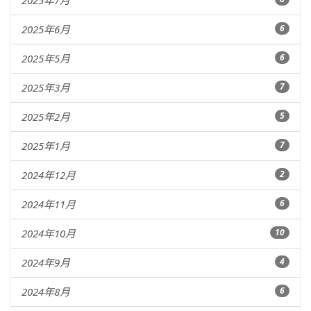
2025年7月
2025年6月
6
2025年5月
6
2025年3月
7
2025年2月
5
2025年1月
7
2024年12月
2
2024年11月
6
2024年10月
10
2024年9月
4
2024年8月
6