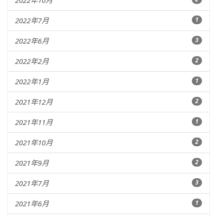
2022年10月
2022年7月
1
2022年6月
3
2022年2月
2
2022年1月
1
2021年12月
2
2021年11月
1
2021年10月
2
2021年9月
2
2021年7月
3
2021年6月
1