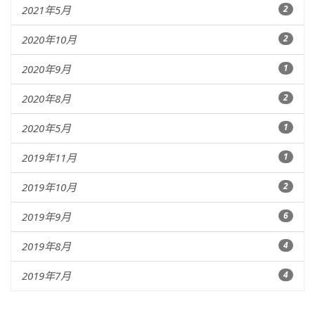
2021年5月
2
2020年10月
2
2020年9月
1
2020年8月
2
2020年5月
1
2019年11月
1
2019年10月
2
2019年9月
6
2019年8月
4
2019年7月
4