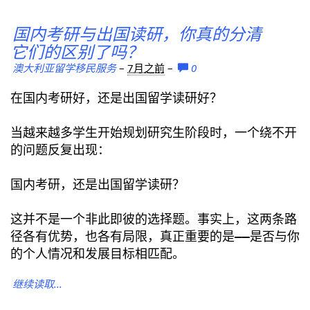
国内考研与出国读研，你真的分清
它们的区别了吗？
澳大利亚留学移民服务
–
7月之前
–
0
在国内考研好，还是出国留学读研好？
当越来越多学生开始规划研究生阶段时，一个绕不开
的问题反复出现：
国内考研，还是出国留学读研？
这并不是一个非此即彼的选择题。事实上，这两条路
径各有优势，也各有局限，真正重要的是——是否与你
的个人情况和发展目标相匹配。
继续读取...