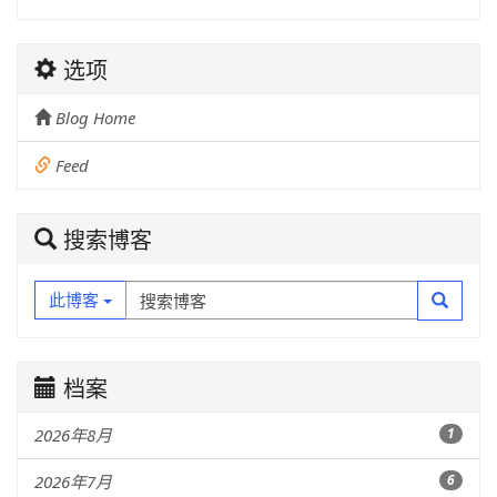
选项
Blog Home
Feed
搜索博客
此博客
档案
2026年8月
1
2026年7月
6