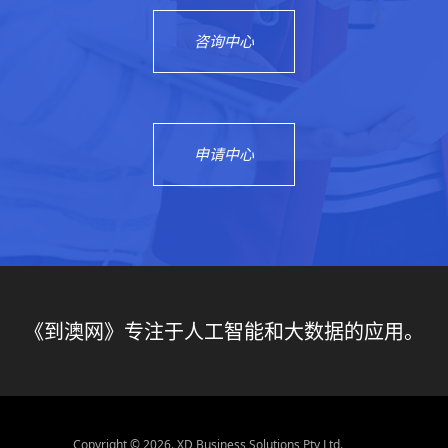
咨询中心
申请中心
《到澳网》专注于人工智能和大数据的应用。
Copyright © 2026. XD Business Solutions Pty Ltd.