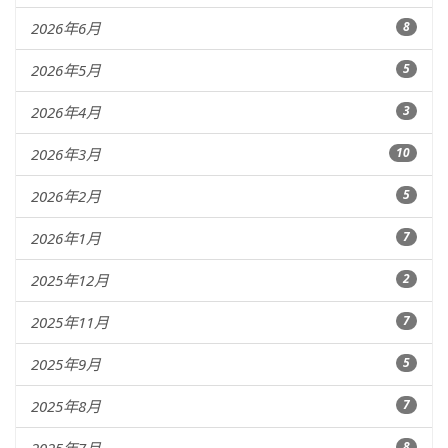
2026年6月
8
2026年5月
5
2026年4月
3
2026年3月
10
2026年2月
5
2026年1月
7
2025年12月
2
2025年11月
7
2025年9月
5
2025年8月
7
8