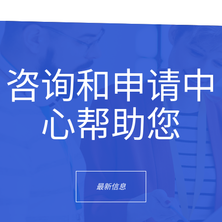
咨询和申请中
心帮助您
最新信息