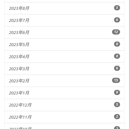
2023年8月
5
2023年7月
6
2023年6月
12
2023年5月
8
2023年4月
8
2023年3月
6
2023年2月
15
2023年1月
9
2022年12月
5
2022年11月
2
2