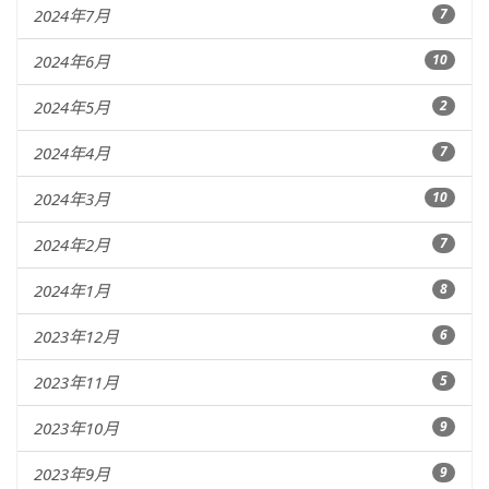
2024年7月
7
2024年6月
10
2024年5月
2
2024年4月
7
2024年3月
10
2024年2月
7
2024年1月
8
2023年12月
6
2023年11月
5
2023年10月
9
2023年9月
9