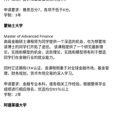
申请要求：雅思总分7，各项不低于6分。
学制：3年
蒙纳士大学
Master of Advanced Finance
高级金融硕士课程将为同学提供一个深造的机会，也为想要攻
读博士的同学们开拓了途径。 该课程提供了一个研究最新理
论，实践和模型的机会，这些理论，实践和模型将有利于塑造
同学们在金融行业的就业能力。
同时它还拥有CFA认证，该课程侧重于对全球金融市场，基金管
理，财务规划，货币市场交易的深入学习。
申请要求：金融专业本科，或有相关工作经验。根据整体学业
成绩进行相应排名，优选均分65％以上
学制：2年
阿德莱德大学