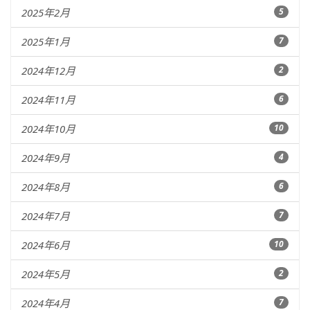
2025年2月
5
2025年1月
7
2024年12月
2
2024年11月
6
2024年10月
10
2024年9月
4
2024年8月
6
2024年7月
7
2024年6月
10
2024年5月
2
2024年4月
7