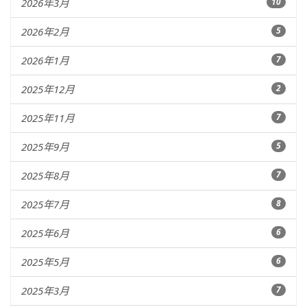
2026年3月
10
2026年2月
5
2026年1月
7
2025年12月
2
2025年11月
7
2025年9月
5
2025年8月
7
2025年7月
8
2025年6月
6
2025年5月
6
2025年3月
7