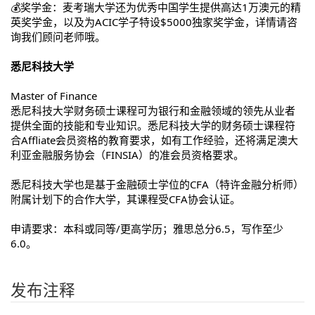
💰奖学金：麦考瑞大学还为优秀中国学生提供高达1万澳元的精
英奖学金，以及为ACIC学子特设$5000独家奖学金，详情请咨
询我们顾问老师哦。
悉尼科技大学
Master of Finance
悉尼科技大学财务硕士课程可为银行和金融领域的领先从业者
提供全面的技能和专业知识。悉尼科技大学的财务硕士课程符
合Affliate会员资格的教育要求，如有工作经验，还将满足澳大
利亚金融服务协会（FINSIA）的准会员资格要求。
悉尼科技大学也是基于金融硕士学位的CFA（特许金融分析师）
附属计划下的合作大学，其课程受CFA协会认证。
申请要求：本科或同等/更高学历；雅思总分6.5，写作至少
6.0。
发布注释