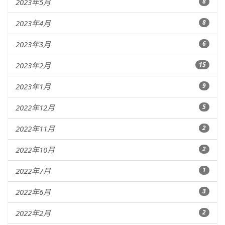
2023年5月
8
2023年4月
8
2023年3月
6
2023年2月
15
2023年1月
9
2022年12月
5
2022年11月
2
2022年10月
2
2022年7月
1
2022年6月
3
2022年2月
2