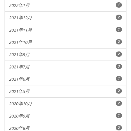
2022年1月
1
2021年12月
2
2021年11月
1
2021年10月
2
2021年9月
2
2021年7月
3
2021年6月
1
2021年5月
2
2020年10月
2
2020年9月
1
2020年8月
2