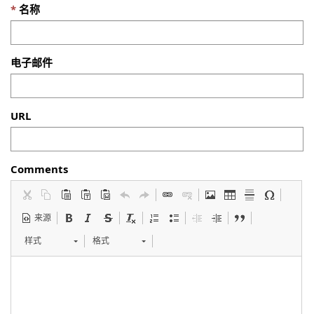
名称
电子邮件
URL
Comments