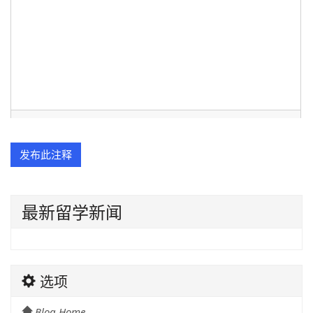
最新留学新闻
选项
Blog Home