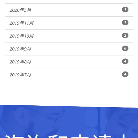
2020年5月
1
2019年11月
1
2019年10月
2
2019年9月
6
2019年8月
4
2019年7月
4