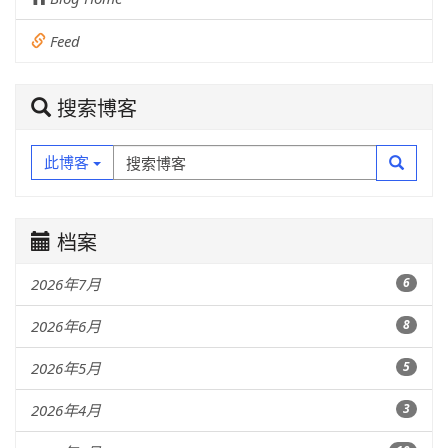
Feed
搜索博客
此博客
档案
2026年7月
6
2026年6月
8
2026年5月
5
2026年4月
3