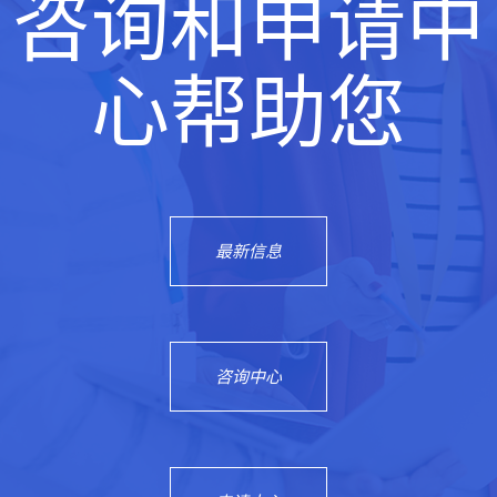
咨询和申请中
心帮助您
最新信息
咨询中心