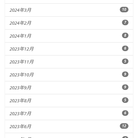
2024年3月
10
2024年2月
7
2024年1月
8
2023年12月
6
2023年11月
5
2023年10月
9
2023年9月
9
2023年8月
5
2023年7月
6
2023年6月
12