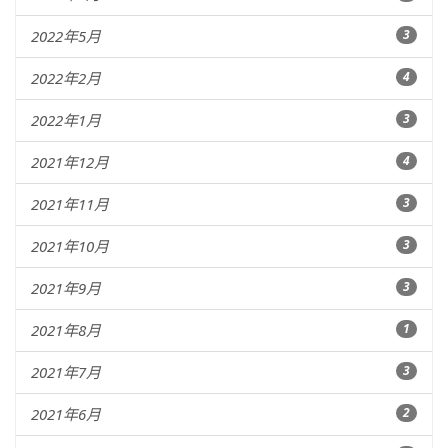
2022年5月
3
2022年2月
4
2022年1月
3
2021年12月
4
2021年11月
3
2021年10月
3
2021年9月
3
2021年8月
1
2021年7月
3
2021年6月
2