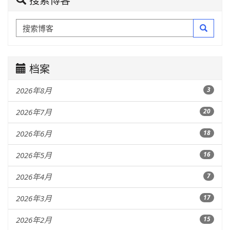
档案
2026年8月
3
2026年7月
20
2026年6月
18
2026年5月
16
2026年4月
7
2026年3月
17
2026年2月
15