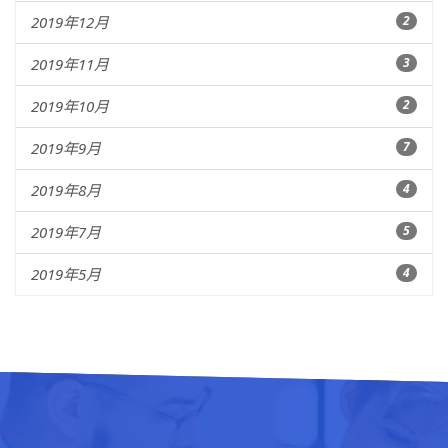
2019年12月
2
2019年11月
3
2019年10月
2
2019年9月
7
2019年8月
4
2019年7月
5
2019年5月
4