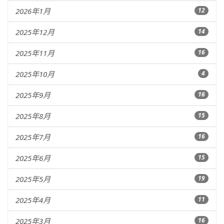
2026年1月
12
2025年12月
14
2025年11月
16
2025年10月
4
2025年9月
16
2025年8月
15
2025年7月
16
2025年6月
15
2025年5月
19
2025年4月
11
2025年3月
16