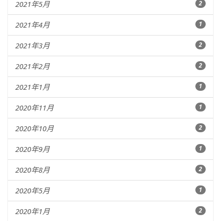
2021年5月
2
2021年4月
1
2021年3月
2
2021年2月
2
2021年1月
1
2020年11月
1
2020年10月
2
2020年9月
1
2020年8月
2
2020年5月
1
2020年1月
2