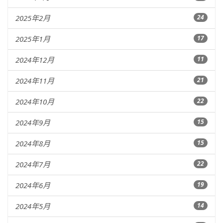
2025年2月
24
2025年1月
17
2024年12月
11
2024年11月
21
2024年10月
22
2024年9月
15
2024年8月
15
2024年7月
22
2024年6月
19
2024年5月
14