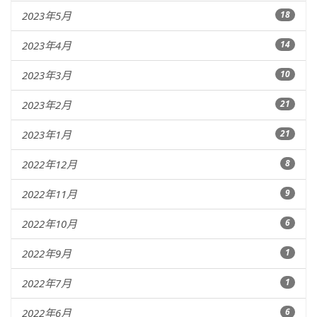
2023年5月
18
2023年4月
14
2023年3月
10
2023年2月
21
2023年1月
21
2022年12月
8
2022年11月
9
2022年10月
6
2022年9月
1
2022年7月
1
2022年6月
6