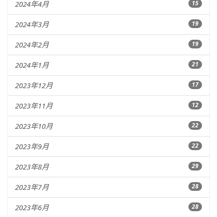
2024年4月
15
2024年3月
19
2024年2月
19
2024年1月
21
2023年12月
17
2023年11月
12
2023年10月
22
2023年9月
22
2023年8月
29
2023年7月
28
2023年6月
28