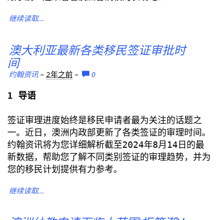
继续读取...
澳大利亚最新各类移民签证审批时
间
约翰资讯
–
2年之前
–
0
1 导语
签证审理进度始终是移民申请者最为关注的话题之
一。近日，澳洲内政部更新了各类签证的审理时间。
约翰资讯将为您详细解析截至2024年8月14日的最
新数据，帮助您了解不同类别签证的审理趋势，并为
您的移民计划提供有力参考。
继续读取...