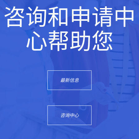
咨询和申请中
心帮助您
最新信息
咨询中心