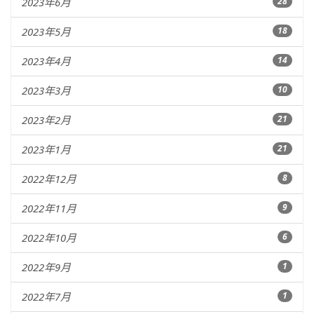
2023年6月
28
2023年5月
18
2023年4月
14
2023年3月
10
2023年2月
21
2023年1月
21
2022年12月
8
2022年11月
9
2022年10月
6
2022年9月
1
2022年7月
1