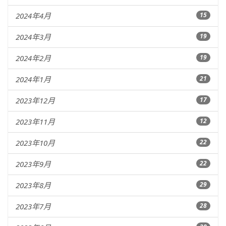
2024年4月
15
2024年3月
19
2024年2月
19
2024年1月
21
2023年12月
17
2023年11月
12
2023年10月
22
2023年9月
22
2023年8月
29
2023年7月
28