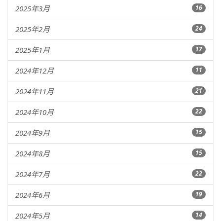
2025年3月
16
2025年2月
24
2025年1月
17
2024年12月
11
2024年11月
21
2024年10月
22
2024年9月
15
2024年8月
15
2024年7月
22
2024年6月
19
2024年5月
14