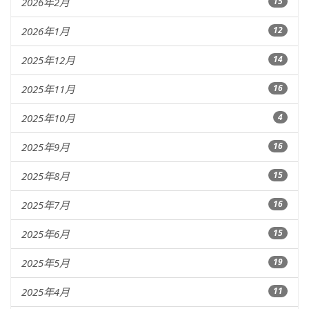
2026年2月
15
2026年1月
12
2025年12月
14
2025年11月
16
2025年10月
4
2025年9月
16
2025年8月
15
2025年7月
16
2025年6月
15
2025年5月
19
2025年4月
11