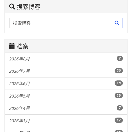
搜索博客
档案
2026年8月
2
2026年7月
20
2026年6月
18
2026年5月
16
2026年4月
7
2026年3月
17