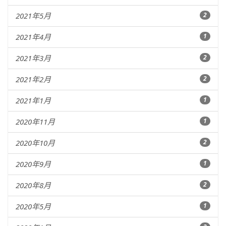
2021年5月
2
2021年4月
1
2021年3月
2
2021年2月
2
2021年1月
1
2020年11月
1
2020年10月
2
2020年9月
1
2020年8月
2
2020年5月
1