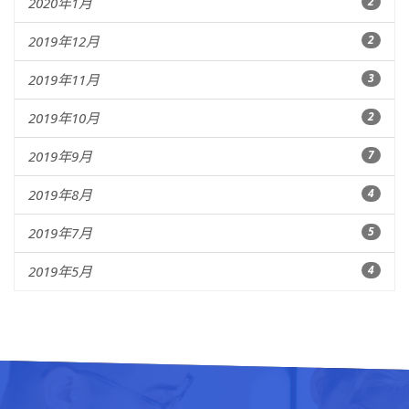
2020年1月
2
2019年12月
2
2019年11月
3
2019年10月
2
2019年9月
7
2019年8月
4
2019年7月
5
2019年5月
4