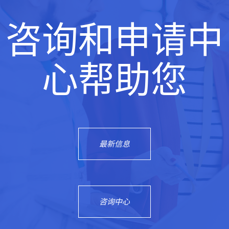
咨询和申请中
心帮助您
最新信息
咨询中心