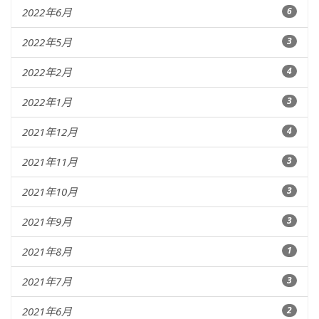
2022年6月
6
2022年5月
3
2022年2月
4
2022年1月
3
2021年12月
4
2021年11月
3
2021年10月
3
2021年9月
3
2021年8月
1
2021年7月
3
2021年6月
2