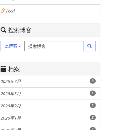
Feed
搜索博客
此博客
档案
2026年7月
3
2026年3月
1
2026年2月
1
2026年1月
2
1