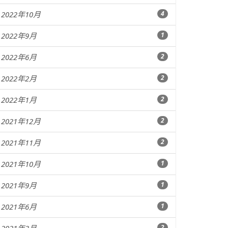
2022年10月
4
2022年9月
1
2022年6月
2
2022年2月
2
2022年1月
2
2021年12月
2
2021年11月
2
2021年10月
1
2021年9月
1
2021年6月
1
2