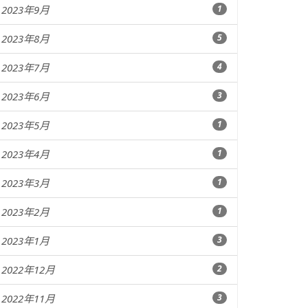
2023年9月
1
2023年8月
5
2023年7月
4
2023年6月
3
2023年5月
1
2023年4月
1
2023年3月
1
2023年2月
1
2023年1月
3
2022年12月
2
2022年11月
3