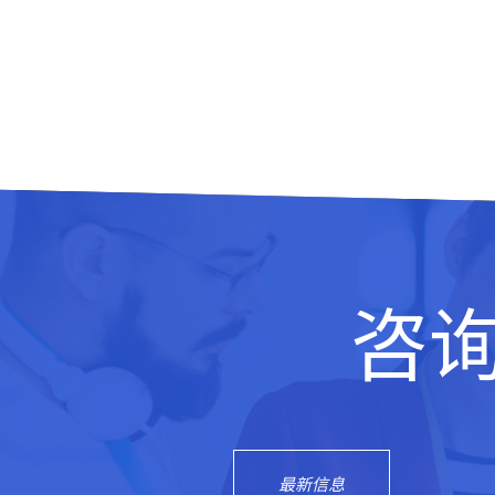
咨
最新信息