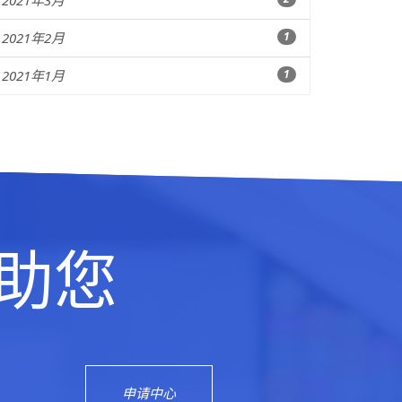
2021年3月
2021年2月
1
2021年1月
1
助您
申请中心