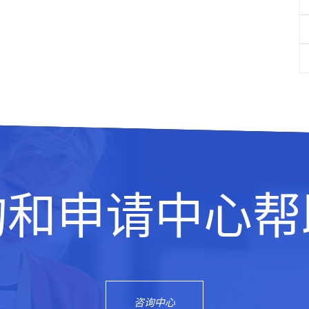
询和申请中心帮
咨询中心