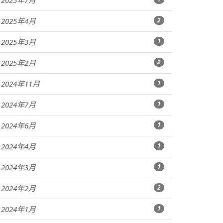
2025年7月
2025年4月
2
2025年3月
1
2025年2月
2
2024年11月
1
2024年7月
1
2024年6月
1
2024年4月
1
2024年3月
1
2024年2月
2
2024年1月
1