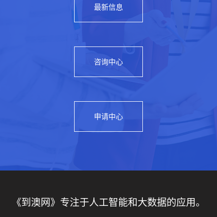
最新信息
咨询中心
申请中心
《到澳网》专注于人工智能和大数据的应用。