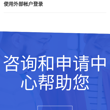
使用外部帐户登录
咨询和申请中
心帮助您